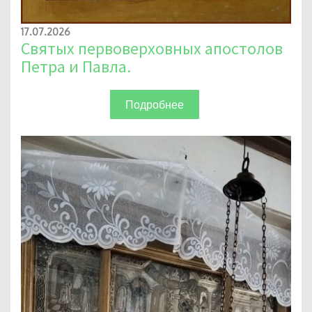
17.07.2026
Святых первоверховных апостолов
Петра и Павла.
Подробнее