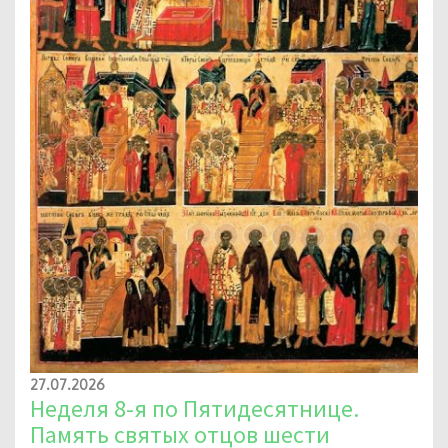
27.07.2026
Неделя 8-я по Пятидесятнице.
Память святых отцов шести