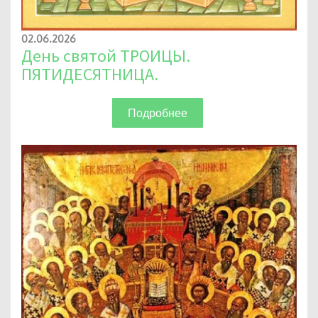
02.06.2026
День святой ТРОИЦЫ.
ПЯТИДЕСЯТНИЦА.
Подробнее