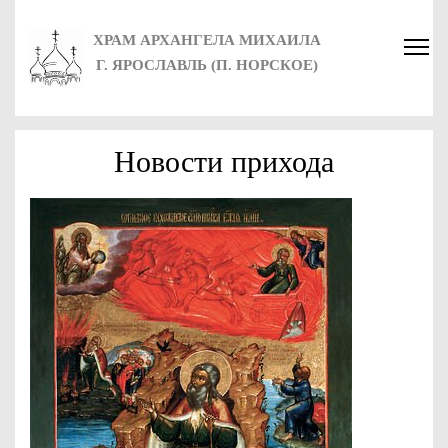
ХРАМ АРХАНГЕЛА МИХАИЛА
Г. ЯРОСЛАВЛЬ (П. НОРСКОЕ)
Новости прихода