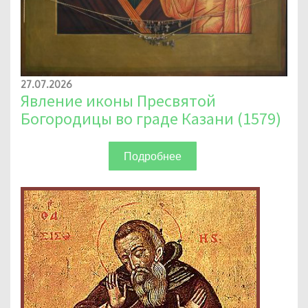
27.07.2026
Явление иконы Пресвятой
Богородицы во граде Казани (1579)
Подробнее