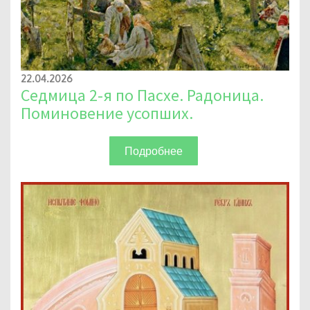
22.04.2026
Седмица 2-я по Пасхе. Радоница.
Поминовение усопших.
Подробнее