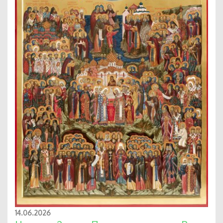
14.06.2026