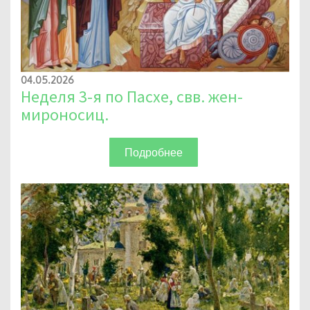
04.05.2026
Неделя 3-я по Пасхе, свв. жен-
мироносиц.
Подробнее