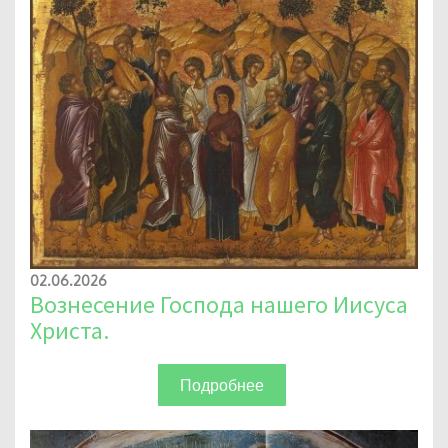
02.06.2026
Вознесение Господа нашего Иисуса
Христа.
Подробнее