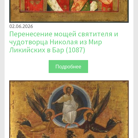
02.06.2026
Перенесение мощей святителя и
чудотворца Николая из Мир
Ликийских в Бар (1087)
Подробнее