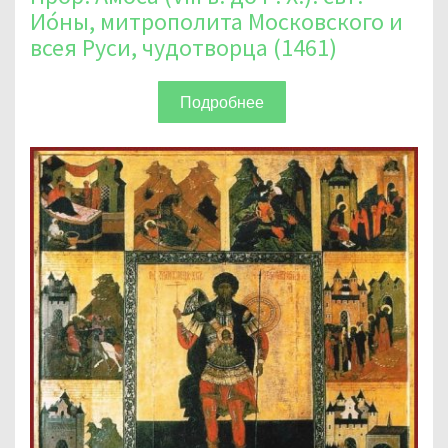
Ио́ны, митрополита Московского и
всея Руси, чудотворца (1461)
Подробнее