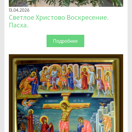
13.04.2026
Светлое Христово Воскресение.
Пасха.
Подробнее