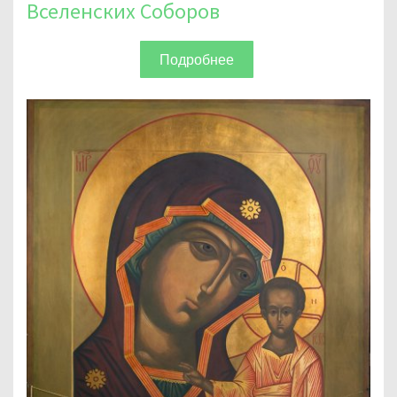
Вселенских Соборов
Подробнее