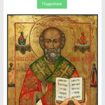
Подробнее