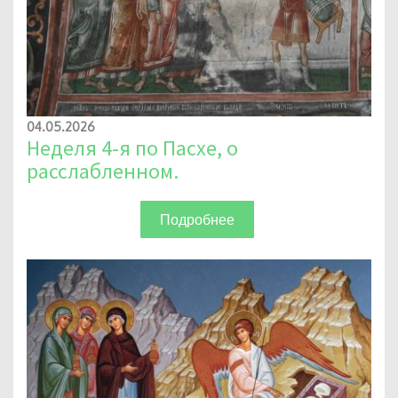
04.05.2026
Неделя 4-я по Пасхе, о
расслабленном.
Подробнее