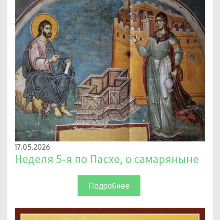
17.05.2026
Неделя 5-я по Пасхе, о самаряныне
Подробнее