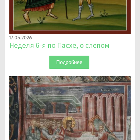
17.05.2026
Неделя 6-я по Пасхе, о слепом
Подробнее